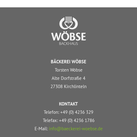
BÄCKEREI WÖBSE
Torsten Wöbse
Alte Dorfstraße 4
27308 Kirchlinteln
KONTAKT
Telefon: +49 (0) 4236 329
Telefax: +49 (0) 4236 1786
E-Mail:
info@baeckerei-woebse.de