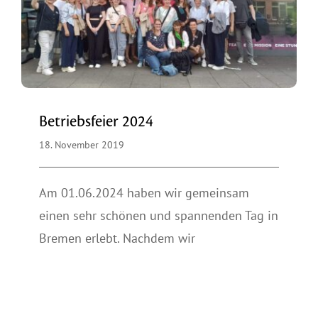
Betriebsfeier 2024
18. November 2019
Am 01.06.2024 haben wir gemeinsam
einen sehr schönen und spannenden Tag in
Bremen erlebt. Nachdem wir