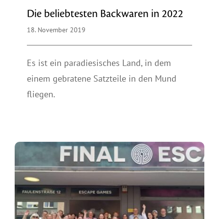
Die beliebtesten Backwaren in 2022
18. November 2019
Es ist ein paradiesisches Land, in dem
einem gebratene Satzteile in den Mund
fliegen.