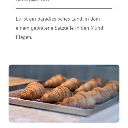
KONTAKT
Es ist ein paradiesisches Land, in dem
einem gebratene Satzteile in den Mund
fliegen.