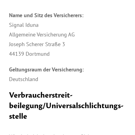
Name und Sitz des Versicherers:
Signal Iduna
Allgemeine Versicherung AG
Joseph Scherer Straße 3
44139 Dortmund
Geltungsraum der Versicherung:
Deutschland
Verbraucher­streit­
beilegung/Universal­schlichtungs­
stelle