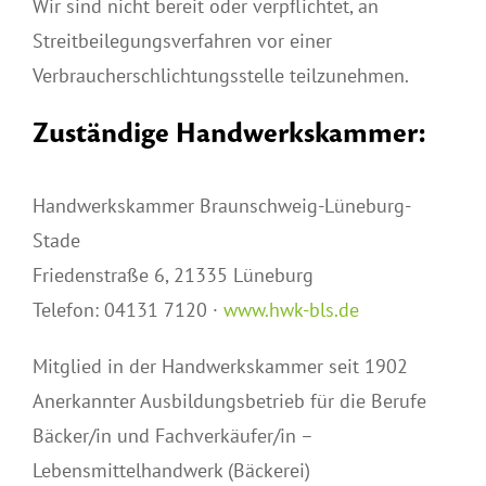
Wir sind nicht bereit oder verpflichtet, an
Streitbeilegungsverfahren vor einer
Verbraucherschlichtungsstelle teilzunehmen.
Zuständige Handwerkskammer:
Handwerkskammer Braunschweig-Lüneburg-
Stade
Friedenstraße 6, 21335 Lüneburg
Telefon: 04131 7120 ·
www.hwk-bls.de
Mitglied in der Handwerkskammer seit 1902
Anerkannter Ausbildungsbetrieb für die Berufe
Bäcker/in und Fachverkäufer/in –
Lebensmittelhandwerk (Bäckerei)