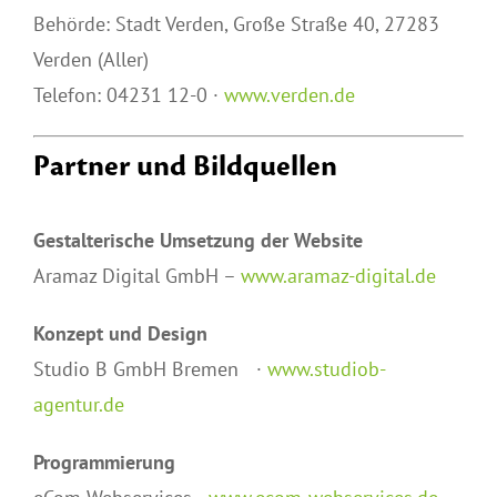
Behörde: Stadt Verden, Große Straße 40, 27283
Verden (Aller)
Telefon: 04231 12-0 ·
www.verden.de
Partner und Bildquellen
Gestalterische Umsetzung der Website
Aramaz Digital GmbH –
www.aramaz-digital.de
Konzept und Design
Studio B GmbH Bremen ·
www.studiob-
agentur.de
Programmierung