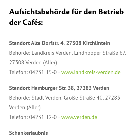
Aufsichtsbehörde für den Betrieb
der Cafés:
Standort Alte Dorfstr. 4, 27308 Kirchlinteln
Behörde: Landkreis Verden, Lindhooper Straße 67,
27308 Verden (Aller)
Telefon: 04231 15-0 ·
www.landkreis-verden.de
Standort Hamburger Str. 38, 27283 Verden
Behörde: Stadt Verden, Große Straße 40, 27283
Verden (Aller)
Telefon: 04231 12-0 ·
www.verden.de
Schankerlaubnis