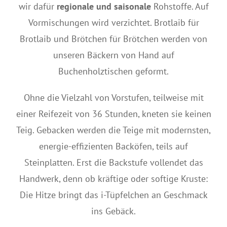
wir dafür
regionale und saisonale
Rohstoffe. Auf
KONTAKT
Vormischungen wird verzichtet. Brotlaib für
Brotlaib und Brötchen für Brötchen werden von
unseren Bäckern von Hand auf
Buchenholztischen geformt.
Ohne die Vielzahl von Vorstufen, teilweise mit
einer Reifezeit von 36 Stunden, kneten sie keinen
Teig. Gebacken werden die Teige mit modernsten,
energie-effizienten Backöfen, teils auf
Steinplatten. Erst die Backstufe vollendet das
Handwerk, denn ob kräftige oder softige Kruste:
Die Hitze bringt das i-Tüpfelchen an Geschmack
ins Gebäck.