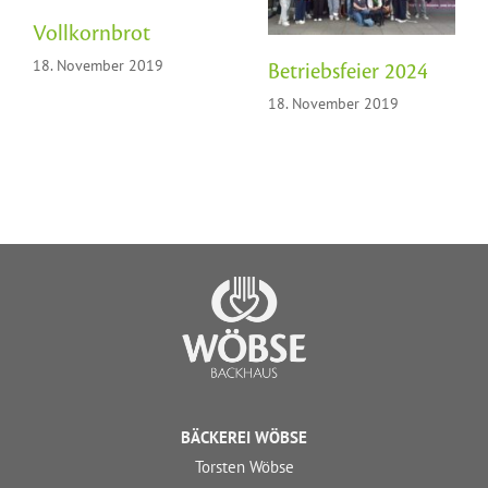
Vollkornbrot
18. November 2019
Betriebsfeier 2024
18. November 2019
BÄCKEREI WÖBSE
Torsten Wöbse