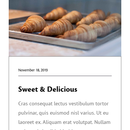
KONTAKT
November 18, 2019
Sweet & Delicious
Cras consequat lectus vestibulum tortor
pulvinar, quis euismod nisl varius. Ut eu
laoreet ex. Aliquam erat volutpat. Nullam