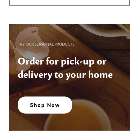
TRY OUR SEASONAL PRODUCTS
Order for pick-up or
delivery to your home
Shop Now