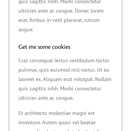
quis sagittis nibh. Morbi consectetur
ultricies ante ac congue. Donec lorem
erat, finibus in velit placerat, rutrum
augue.
Get me some cookies
Cras consequat lectus vestibulum tortor
pulvinar, quis euismod nisl varius. Ut eu
laoreet ex. Aliquam erat volutpat. Nullam
quis sagittis nibh. Morbi consectetur
ultricies ante ac congue.
Et architecto molestiae magni est
inventore. Autem quasi vel beatae