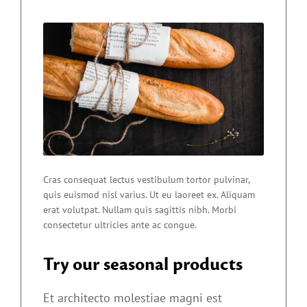
Cras consequat lectus vestibulum tortor pulvinar,
quis euismod nisl varius. Ut eu laoreet ex. Aliquam
erat volutpat. Nullam quis sagittis nibh. Morbi
consectetur ultricies ante ac congue.
Try our seasonal products
Et architecto molestiae magni est