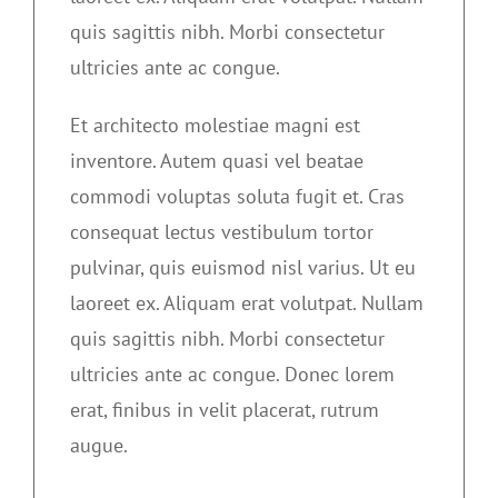
quis sagittis nibh. Morbi consectetur
ultricies ante ac congue.
Et architecto molestiae magni est
inventore. Autem quasi vel beatae
commodi voluptas soluta fugit et. Cras
consequat lectus vestibulum tortor
pulvinar, quis euismod nisl varius. Ut eu
laoreet ex. Aliquam erat volutpat. Nullam
quis sagittis nibh. Morbi consectetur
ultricies ante ac congue. Donec lorem
erat, finibus in velit placerat, rutrum
augue.