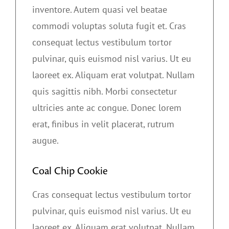
inventore. Autem quasi vel beatae
commodi voluptas soluta fugit et. Cras
consequat lectus vestibulum tortor
pulvinar, quis euismod nisl varius. Ut eu
laoreet ex. Aliquam erat volutpat. Nullam
quis sagittis nibh. Morbi consectetur
ultricies ante ac congue. Donec lorem
erat, finibus in velit placerat, rutrum
augue.
Coal Chip Cookie
Cras consequat lectus vestibulum tortor
pulvinar, quis euismod nisl varius. Ut eu
laoreet ex. Aliquam erat volutpat. Nullam