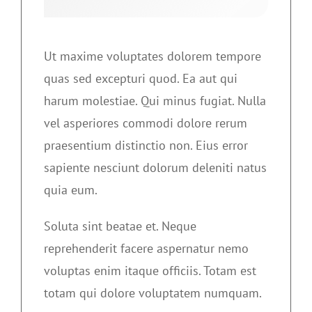
Ut maxime voluptates dolorem tempore
quas sed excepturi quod. Ea aut qui
harum molestiae. Qui minus fugiat. Nulla
vel asperiores commodi dolore rerum
praesentium distinctio non. Eius error
sapiente nesciunt dolorum deleniti natus
quia eum.
Soluta sint beatae et. Neque
reprehenderit facere aspernatur nemo
voluptas enim itaque officiis. Totam est
totam qui dolore voluptatem numquam.