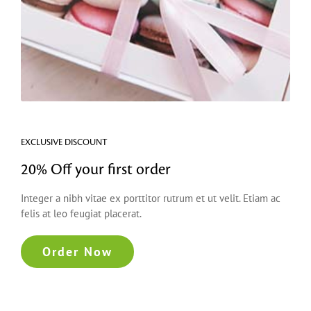
EXCLUSIVE DISCOUNT
20% Off your first order
Integer a nibh vitae ex porttitor rutrum et ut velit. Etiam ac
felis at leo feugiat placerat.
Order Now